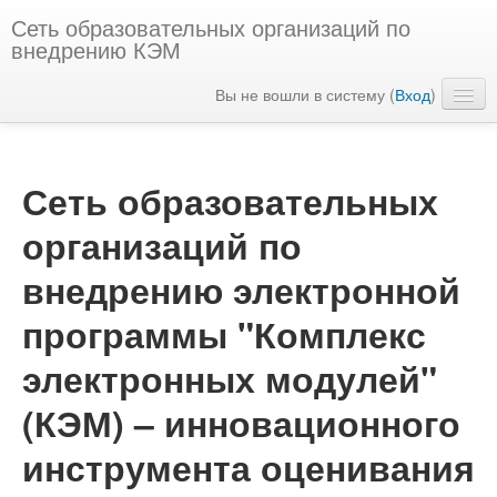
Сеть образовательных организаций по
внедрению КЭМ
Вы не вошли в систему (
Вход
)
Русский ‎(ru)‎
Сеть образовательных
организаций по
внедрению электронной
программы "Комплекс
электронных модулей"
(КЭМ) – инновационного
инструмента оценивания