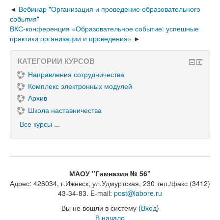
Вебинар "Организация и проведение образовательного
события"
ВКС-конференция «Образовательное событие: успешные
практики организации и проведения»
КАТЕГОРИИ КУРСОВ
Направления сотрудничества
Комплекс электронных модулей
Архив
Школа наставничества
Все курсы
...
МАОУ "Гимназия № 56"
Адрес: 426034, г.Ижевск, ул.Удмуртская, 230 тел./факс (3412)
43-34-83. E-mail:
post@labore.ru
Вы не вошли в систему (
Вход
)
В начало