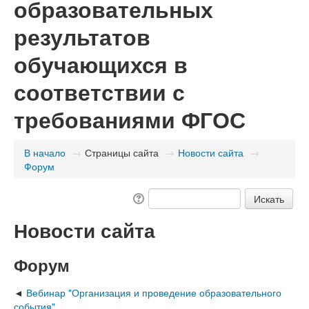
образовательных
результатов
обучающихся в
соответствии с
требованиями ФГОС
В начало
→
Страницы сайта
→
Новости сайта
→
Форум
Новости сайта
Форум
Вебинар "Организация и проведение образовательного
события"