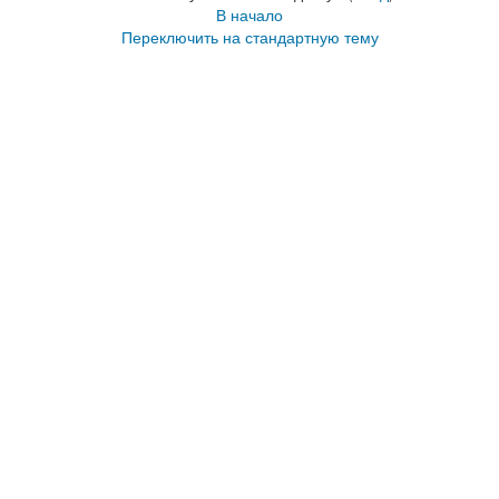
В начало
Переключить на стандартную тему