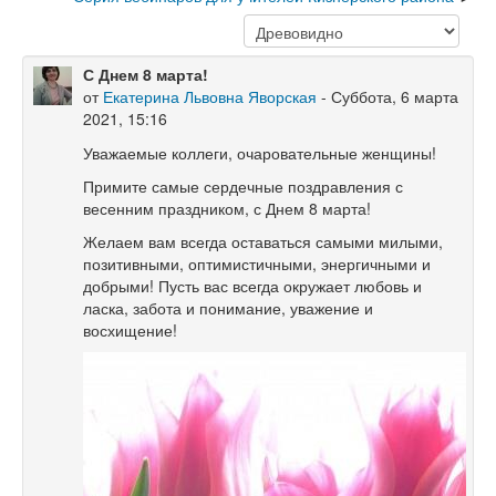
С Днем 8 марта!
от
Екатерина Львовна Яворская
- Суббота, 6 марта
2021, 15:16
Уважаемые коллеги, очаровательные женщины!
Примите самые сердечные поздравления с
весенним праздником, с Днем 8 марта!
Желаем вам всегда оставаться самыми милыми,
позитивными, оптимистичными, энергичными и
добрыми! Пусть вас всегда окружает любовь и
ласка, забота и понимание, уважение и
восхищение!