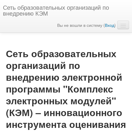
Сеть образовательных организаций по
внедрению КЭМ
Вы не вошли в систему (
Вход
)
Русский ‎(ru)‎
Сеть образовательных
организаций по
внедрению электронной
программы "Комплекс
электронных модулей"
(КЭМ) – инновационного
инструмента оценивания