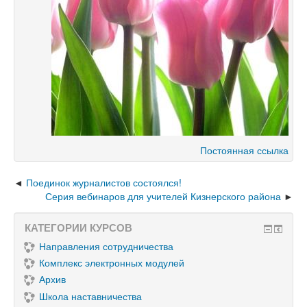
Постоянная ссылка
Поединок журналистов состоялся!
Серия вебинаров для учителей Кизнерского района
КАТЕГОРИИ КУРСОВ
Направления сотрудничества
Комплекс электронных модулей
Архив
Школа наставничества