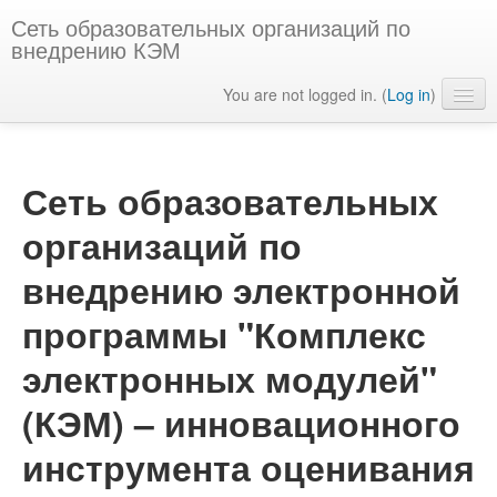
Сеть образовательных организаций по
внедрению КЭМ
You are not logged in. (
Log in
)
English ‎(en)‎
Сеть образовательных
организаций по
внедрению электронной
программы "Комплекс
электронных модулей"
(КЭМ) – инновационного
инструмента оценивания