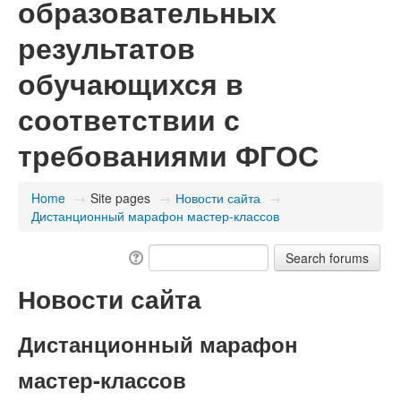
образовательных
результатов
обучающихся в
соответствии с
требованиями ФГОС
Home
→
Site pages
→
Новости сайта
→
Дистанционный марафон мастер-классов
Новости сайта
Дистанционный марафон
мастер-классов