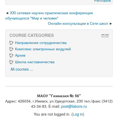
Permalink
XXI сетевая научно-практическая конференция
обучающихся "Мир и человек"
Онлайн-консультации в Сети школ
COURSE CATEGORIES
Направления сотрудничества
Комплекс электронных модулей
Архив
Школа наставничества
All courses
...
МАОУ "Гимназия № 56"
Адрес: 426034, г.Ижевск, ул.Удмуртская, 230 тел./факс (3412)
43-34-83. E-mail:
post@labore.ru
You are not logged in. (
Log in
)