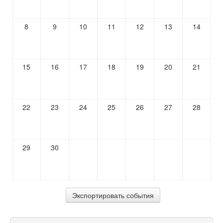
8
9
10
11
12
13
14
15
16
17
18
19
20
21
22
23
24
25
26
27
28
29
30