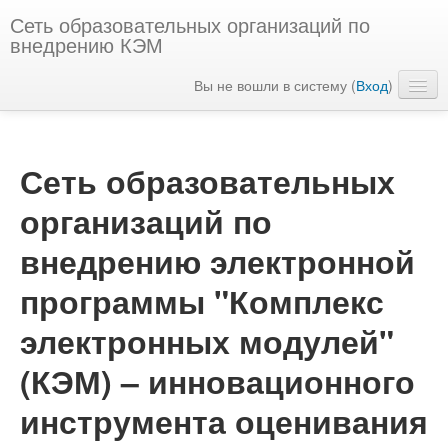
Сеть образовательных организаций по
внедрению КЭМ
Вы не вошли в систему (
Вход
)
Русский ‎(ru)‎
Сеть образовательных
организаций по
внедрению электронной
программы "Комплекс
электронных модулей"
(КЭМ) – инновационного
инструмента оценивания