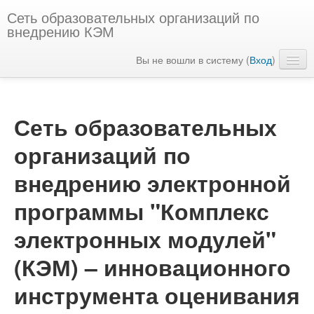
Сеть образовательных организаций по
внедрению КЭМ
Вы не вошли в систему (
Вход
)
Русский ‎(ru)‎
Сеть образовательных
организаций по
внедрению электронной
программы "Комплекс
электронных модулей"
(КЭМ) – инновационного
инструмента оценивания