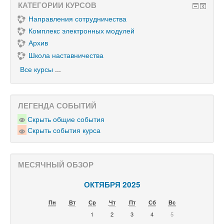
КАТЕГОРИИ КУРСОВ
Направления сотрудничества
Комплекс электронных модулей
Архив
Школа наставничества
Все курсы
...
ЛЕГЕНДА СОБЫТИЙ
Скрыть общие события
Скрыть события курса
МЕСЯЧНЫЙ ОБЗОР
ОКТЯБРЯ 2025
Пн
Вт
Ср
Чт
Пт
Сб
Вс
1
2
3
4
5