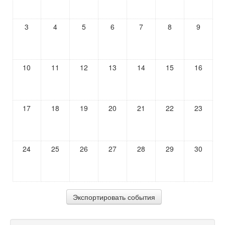
3
4
5
6
7
8
9
10
11
12
13
14
15
16
17
18
19
20
21
22
23
24
25
26
27
28
29
30